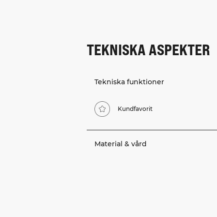
TEKNISKA ASPEKTER
Tekniska funktioner
Kundfavorit
Material & vård