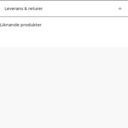
Leverans & returer
Liknande produkter