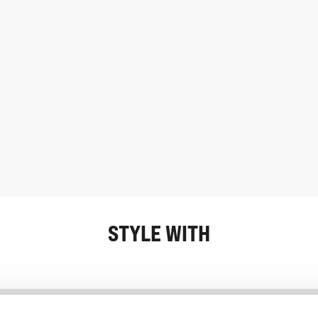
STYLE WITH
Information
Kundservice