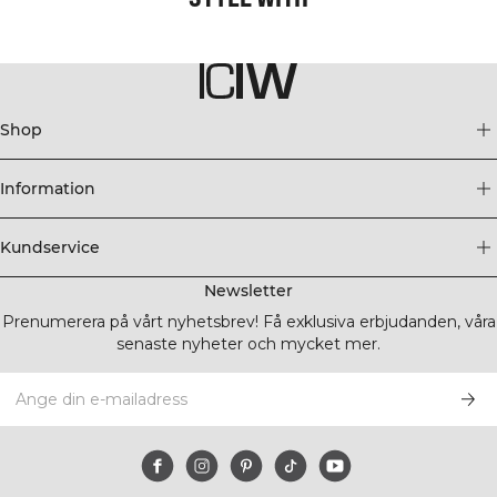
Shop
Information
Kundservice
Newsletter
Prenumerera på vårt nyhetsbrev! Få exklusiva erbjudanden, våra
senaste nyheter och mycket mer.