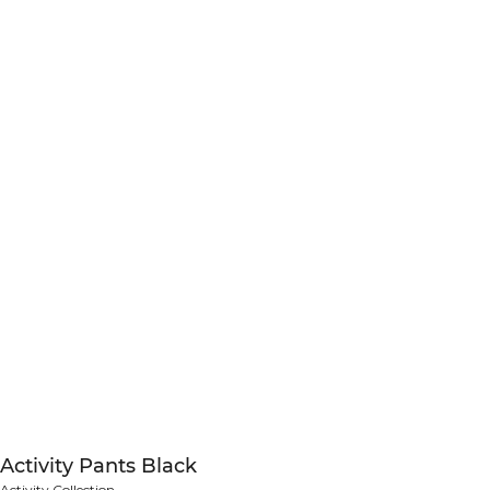
Activity Pants Black
Activity Collection