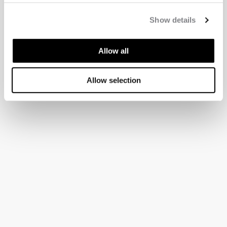
Show details
Allow all
Allow selection