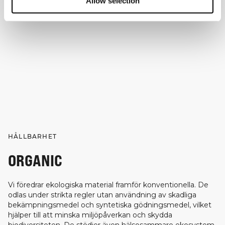
Allow selection
HÅLLBARHET
ORGANIC
Vi föredrar ekologiska material framför konventionella. De
odlas under strikta regler utan användning av skadliga
bekämpningsmedel och syntetiska gödningsmedel, vilket
hjälper till att minska miljöpåverkan och skydda