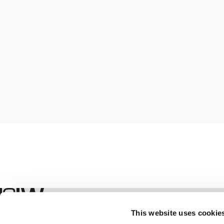
Shop
This website uses cookie