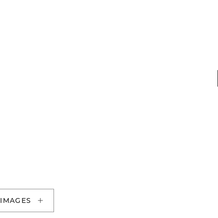
 IMAGES