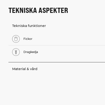
TEKNISKA ASPEKTER
Tekniska funktioner
Fickor
Dragkedja
Material & vård