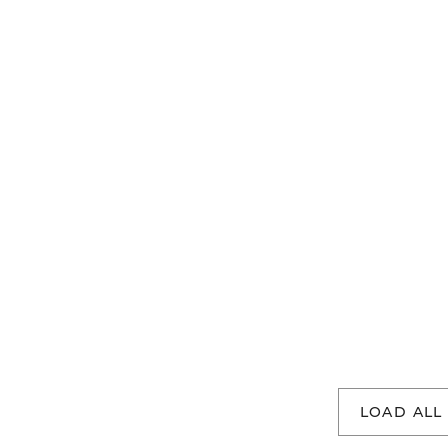
LOAD ALL