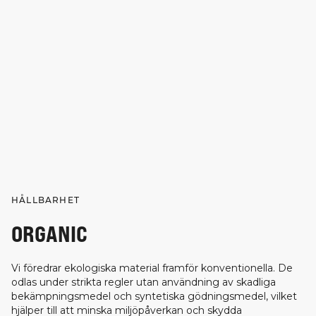
HÅLLBARHET
ORGANIC
Vi föredrar ekologiska material framför konventionella. De
odlas under strikta regler utan användning av skadliga
bekämpningsmedel och syntetiska gödningsmedel, vilket
hjälper till att minska miljöpåverkan och skydda