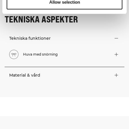
Allow selection
TEKNISKA ASPEKTER
Tekniska funktioner
Huva med snörning
Material & vård