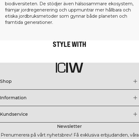
biodiversiteten. De stödjer även hälsosammare ekosystem,
främjar jordregenerering och uppmuntrar mer hållbara och
etiska jordbruksmetoder som gynnar både planeten och
framtida generationer.
STYLE WITH
Shop
Information
Kundservice
Newsletter
Prenumerera på vårt nyhetsbrev! Få exklusiva erbjudanden, våra