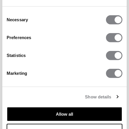
Consent
Necessary
Selection
Preferences
Statistics
Marketing
Show details
Allow all