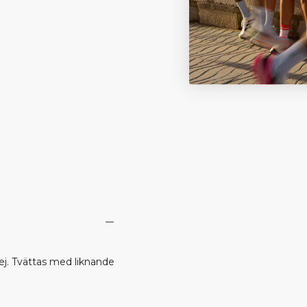
ej. Tvättas med liknande