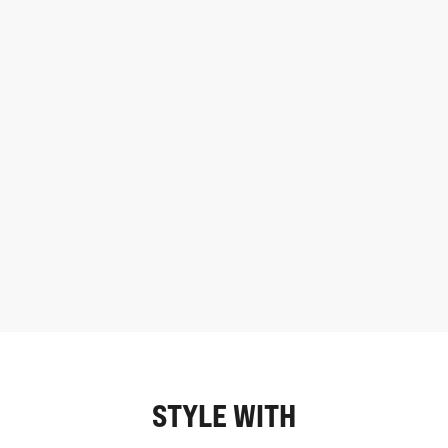
STYLE WITH