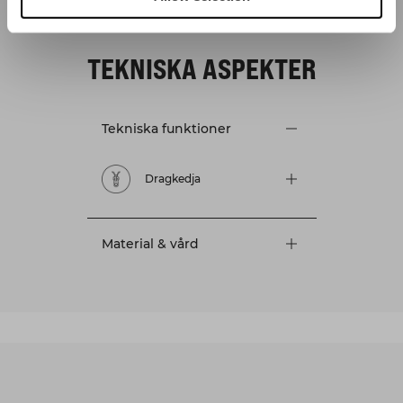
TEKNISKA ASPEKTER
Tekniska funktioner
Dragkedja
Material & vård