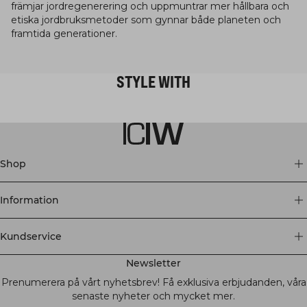
främjar jordregenerering och uppmuntrar mer hållbara och
etiska jordbruksmetoder som gynnar både planeten och
framtida generationer.
STYLE WITH
Shop
Information
Kundservice
Newsletter
Prenumerera på vårt nyhetsbrev! Få exklusiva erbjudanden, våra
senaste nyheter och mycket mer.