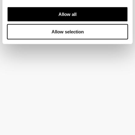
Allow all
Allow selection