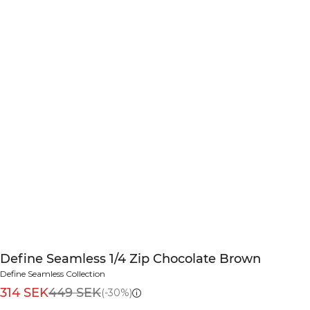
Define Seamless 1/4 Zip Chocolate Brown
Define Seamless Collection
314 SEK
449 SEK
(-30%)