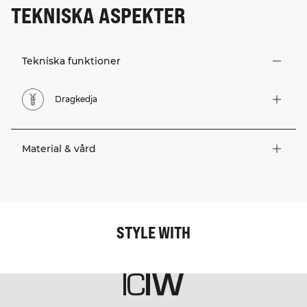
TEKNISKA ASPEKTER
Tekniska funktioner
Dragkedja
Material & vård
STYLE WITH