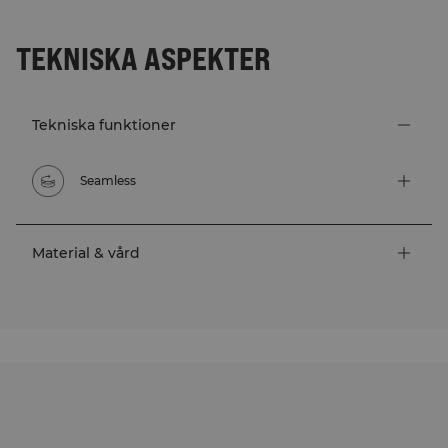
TEKNISKA ASPEKTER
Tekniska funktioner
Seamless
Material & vård