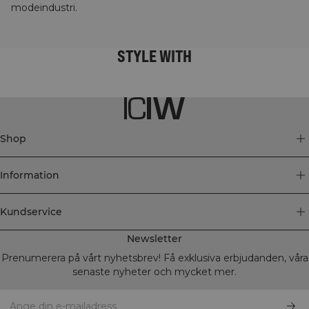
modeindustri.
STYLE WITH
Shop
Information
Kundservice
Newsletter
Prenumerera på vårt nyhetsbrev! Få exklusiva erbjudanden, våra
senaste nyheter och mycket mer.