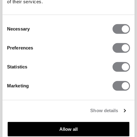
of their services.
Consent
Necessary
Selection
Preferences
Statistics
Marketing
Show details
Allow all