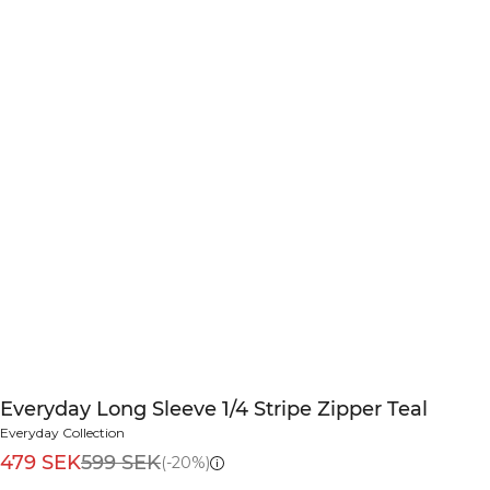
Everyday Long Sleeve 1/4 Stripe Zipper Teal
Everyday Collection
479 SEK
599 SEK
(-20%)