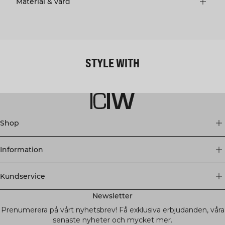
Material & vård
STYLE WITH
Shop
Information
Kundservice
Newsletter
Prenumerera på vårt nyhetsbrev! Få exklusiva erbjudanden, våra
senaste nyheter och mycket mer.