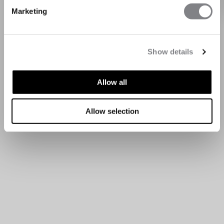
Marketing
Show details
Allow all
Allow selection