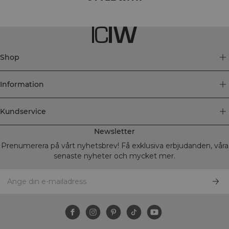
Shop
Information
Kundservice
Newsletter
Prenumerera på vårt nyhetsbrev! Få exklusiva erbjudanden, våra
senaste nyheter och mycket mer.