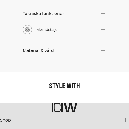
Tekniska funktioner
Meshdetaljer
Material & vård
STYLE WITH
Shop