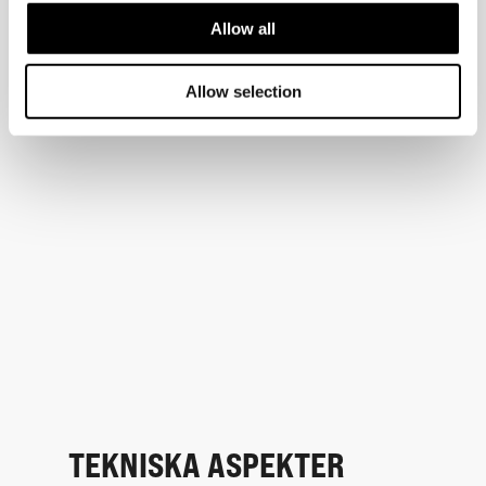
Allow all
Allow selection
TEKNISKA ASPEKTER