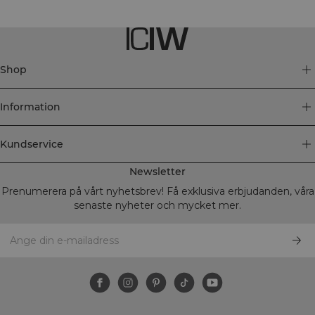
Shop
Information
Kundservice
Newsletter
Prenumerera på vårt nyhetsbrev! Få exklusiva erbjudanden, våra
senaste nyheter och mycket mer.