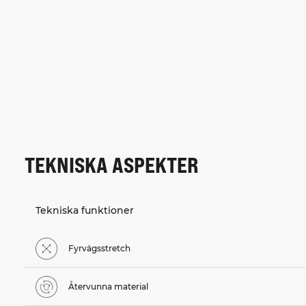
TEKNISKA ASPEKTER
Tekniska funktioner
Fyrvägsstretch
Återvunna material