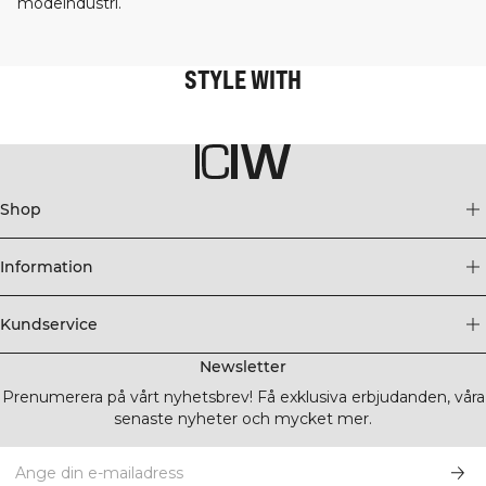
modeindustri.
STYLE WITH
Shop
Information
Kundservice
Newsletter
Prenumerera på vårt nyhetsbrev! Få exklusiva erbjudanden, våra
senaste nyheter och mycket mer.