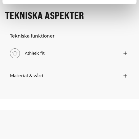
TEKNISKA ASPEKTER
Tekniska funktioner
Athletic fit
Material & vård