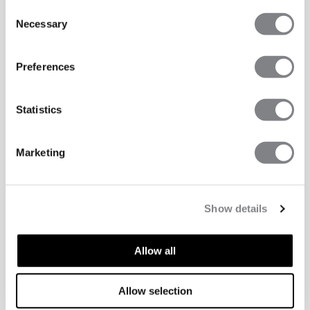
Consent
Necessary
Selection
Preferences
Statistics
Marketing
Show details
Allow all
Allow selection