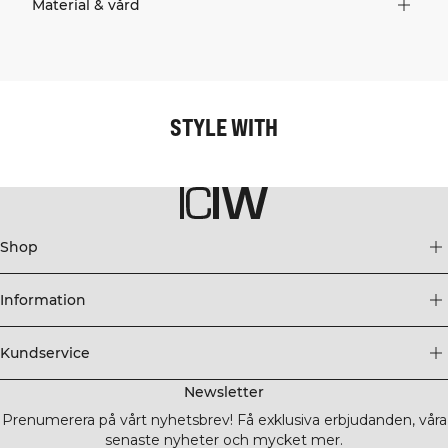
Material & vård
STYLE WITH
Shop
Information
Kundservice
Newsletter
Prenumerera på vårt nyhetsbrev! Få exklusiva erbjudanden, våra
senaste nyheter och mycket mer.