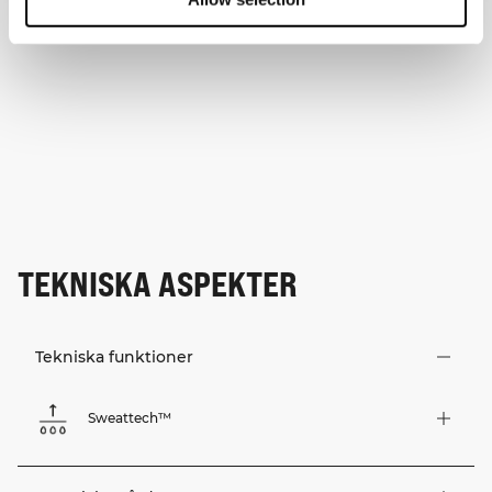
TEKNISKA ASPEKTER
Tekniska funktioner
Sweattech™