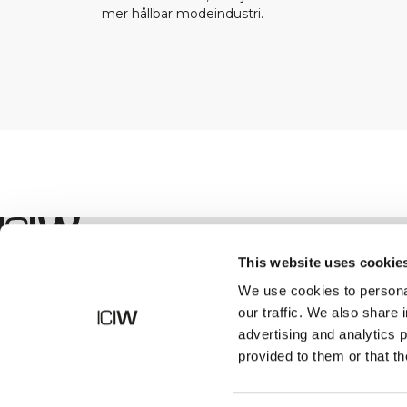
mer hållbar modeindustri.
Shop
This website uses cookie
We use cookies to personal
our traffic. We also share 
advertising and analytics 
provided to them or that th