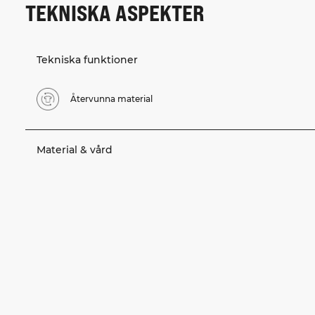
TEKNISKA ASPEKTER
Tekniska funktioner
Återvunna material
Material & vård