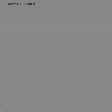
Material & vård