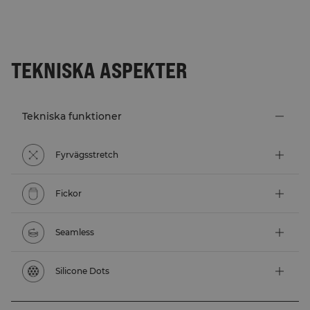
TEKNISKA ASPEKTER
Tekniska funktioner
Fyrvägsstretch
Fickor
Seamless
Silicone Dots