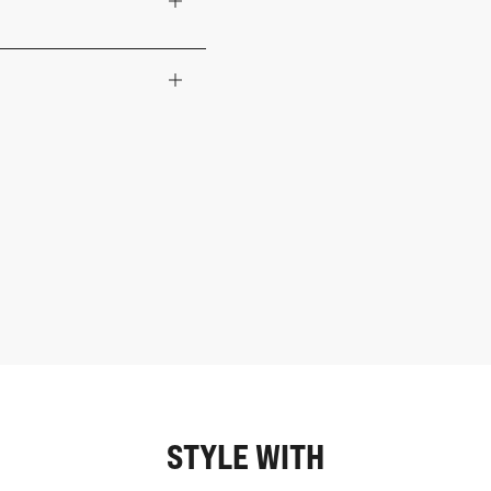
STYLE WITH