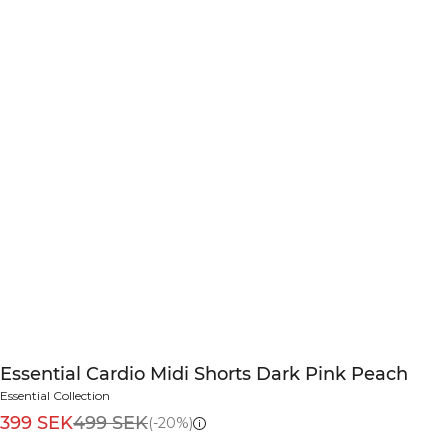
Essential Cardio Midi Shorts Dark Pink Peach
Essential Collection
399 SEK
499 SEK
(-20%)