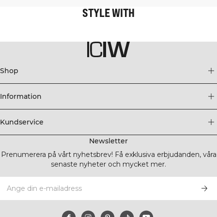
STYLE WITH
Shop
Information
Kundservice
Newsletter
Prenumerera på vårt nyhetsbrev! Få exklusiva erbjudanden, våra
senaste nyheter och mycket mer.