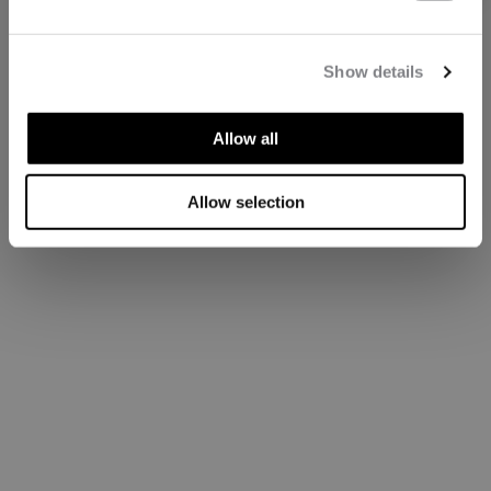
Show details
Allow all
Allow selection