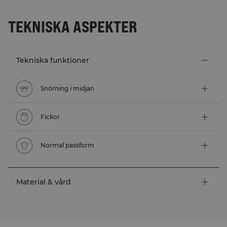
TEKNISKA ASPEKTER
Tekniska funktioner
Snörning i midjan
Fickor
Normal passform
Material & vård