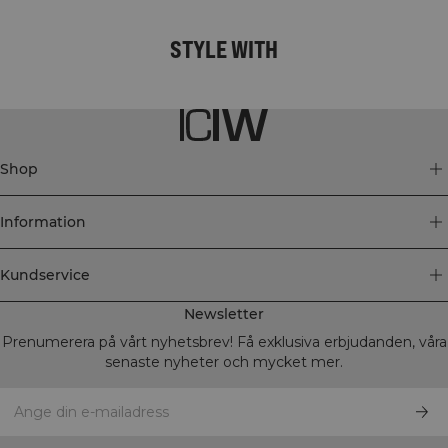
STYLE WITH
Shop
Information
Kundservice
Newsletter
Prenumerera på vårt nyhetsbrev! Få exklusiva erbjudanden, våra
senaste nyheter och mycket mer.