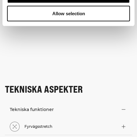
Allow selection
TEKNISKA ASPEKTER
Tekniska funktioner
Fyrvägsstretch