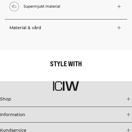
Supermjukt material
Material & vård
STYLE WITH
Shop
Information
Kundservice