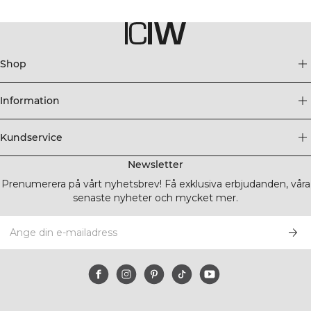
Shop
Information
Kundservice
Newsletter
Prenumerera på vårt nyhetsbrev! Få exklusiva erbjudanden, våra
senaste nyheter och mycket mer.