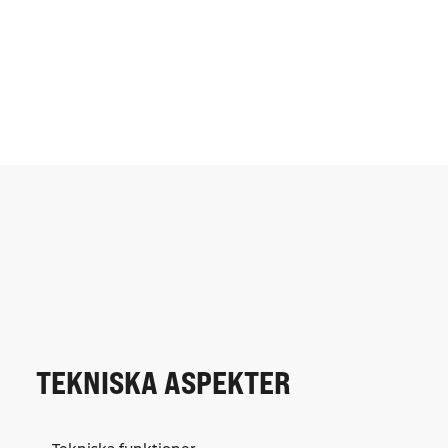
TEKNISKA ASPEKTER