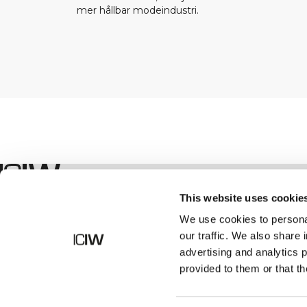
mer hållbar modeindustri.
Shop
This website uses cookie
We use cookies to personal
our traffic. We also share 
advertising and analytics 
provided to them or that th