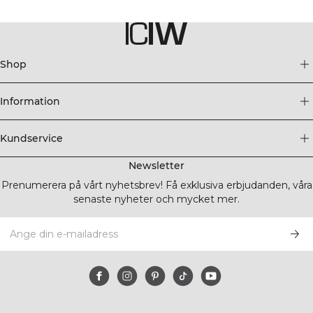
Shop
Information
Kundservice
Newsletter
Prenumerera på vårt nyhetsbrev! Få exklusiva erbjudanden, våra
senaste nyheter och mycket mer.