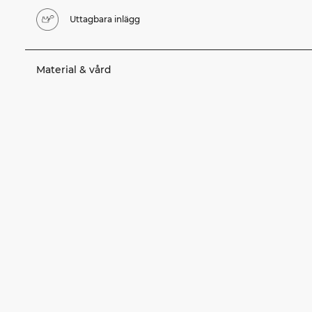
Uttagbara inlägg
Material & vård