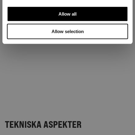
Allow all
Allow selection
TEKNISKA ASPEKTER