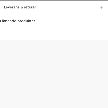
Leverans & returer
Liknande produkter