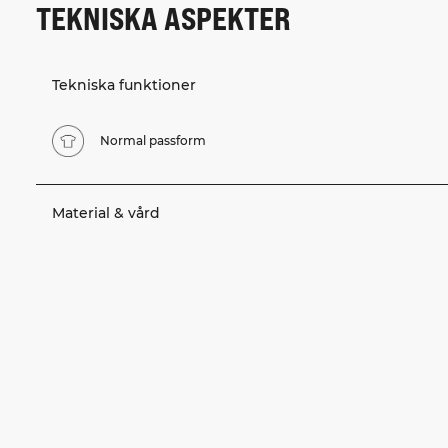
TEKNISKA ASPEKTER
Tekniska funktioner
Normal passform
Material & vård