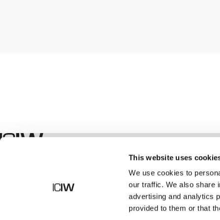
Shop
This website uses cookie
We use cookies to personal
our traffic. We also share 
advertising and analytics 
provided to them or that th