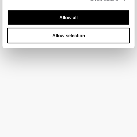
Allow all
Allow selection