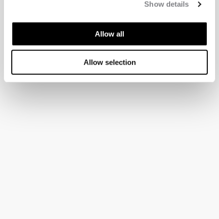
Show details
Allow all
Allow selection