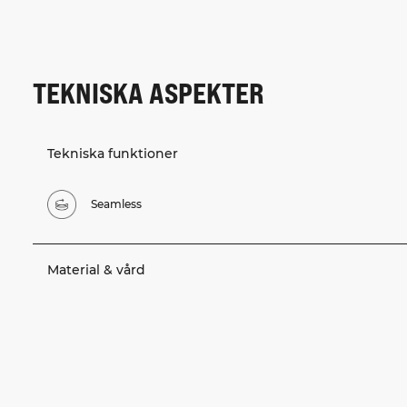
TEKNISKA ASPEKTER
Tekniska funktioner
Seamless
Material & vård