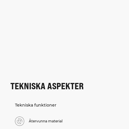
TEKNISKA ASPEKTER
Tekniska funktioner
Återvunna material