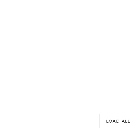
LOAD ALL