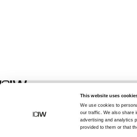
Shop
This website uses cookie
We use cookies to personal
our traffic. We also share 
advertising and analytics 
provided to them or that th