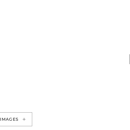
 IMAGES