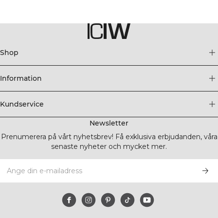
Shop
Information
Kundservice
Newsletter
Prenumerera på vårt nyhetsbrev! Få exklusiva erbjudanden, våra
senaste nyheter och mycket mer.