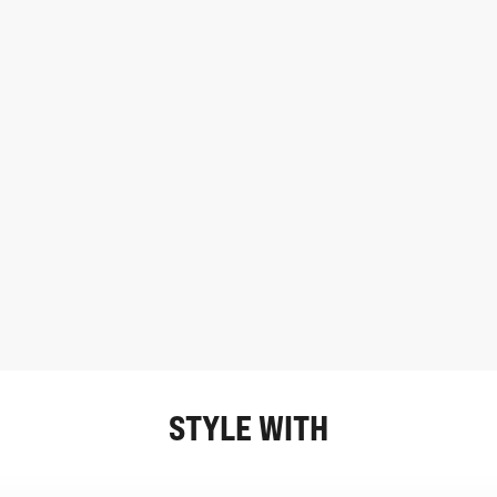
STYLE WITH