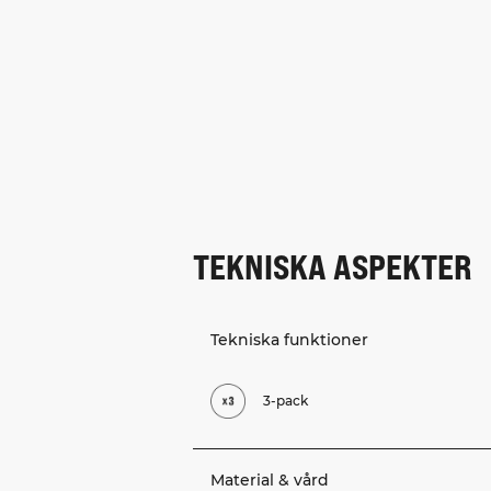
TEKNISKA ASPEKTER
Tekniska funktioner
3-pack
Material & vård