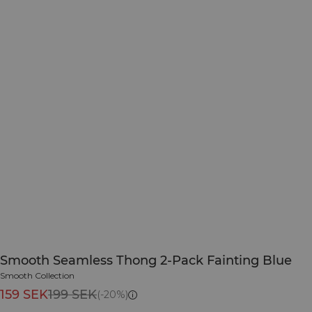
Smooth Seamless Thong 2-Pack Fainting Blue
Smooth Collection
159 SEK
199 SEK
(-20%)