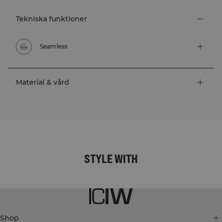
Tekniska funktioner
Seamless
Material & vård
STYLE WITH
Shop