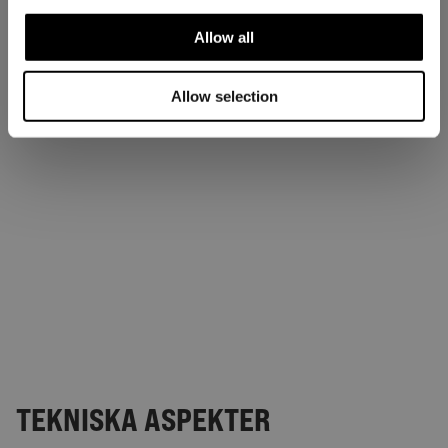
Allow all
Allow selection
TEKNISKA ASPEKTER