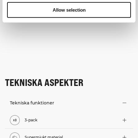
Allow selection
TEKNISKA ASPEKTER
Tekniska funktioner
3-pack
Supermjukt material