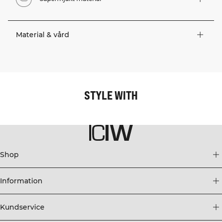
Material & vård
STYLE WITH
Shop
Information
Kundservice