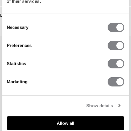
of their services.
Liknande produkter
Consent
Necessary
Selection
Preferences
Statistics
Marketing
Show details
Allow all