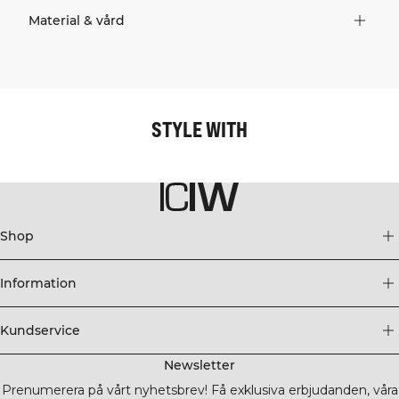
Material & vård
STYLE WITH
Shop
Information
Kundservice
Newsletter
Prenumerera på vårt nyhetsbrev! Få exklusiva erbjudanden, våra