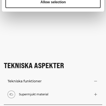
Allow selection
TEKNISKA ASPEKTER
Tekniska funktioner
Supermjukt material