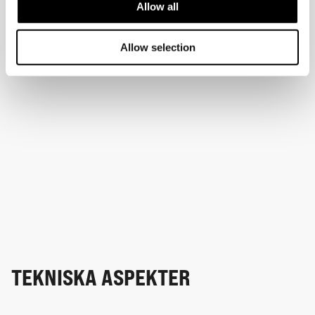
Allow all
Allow selection
TEKNISKA ASPEKTER