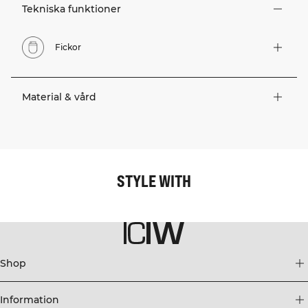
Tekniska funktioner
Fickor
Material & vård
STYLE WITH
Shop
Information