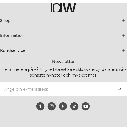
Shop
Information
Kundservice
Newsletter
Prenumerera på vårt nyhetsbrev! Få exklusiva erbjudanden, våra
senaste nyheter och mycket mer.