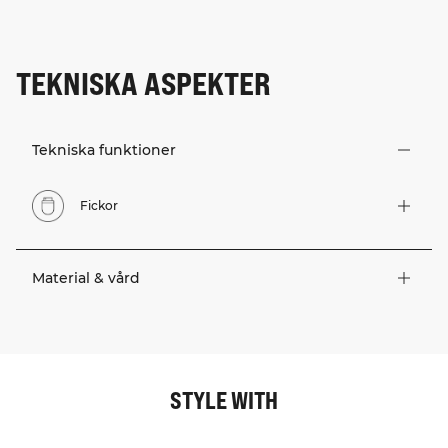
TEKNISKA ASPEKTER
Tekniska funktioner
Fickor
Material & vård
STYLE WITH