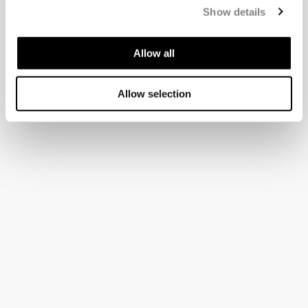
Show details
Allow all
Allow selection