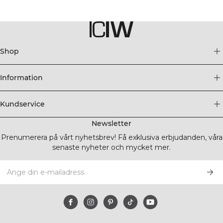
Shop
Information
Kundservice
Newsletter
Prenumerera på vårt nyhetsbrev! Få exklusiva erbjudanden, våra
senaste nyheter och mycket mer.