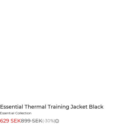
Essential Thermal Training Jacket Black
Essential Collection
629 SEK
899 SEK
(-30%)