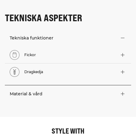
TEKNISKA ASPEKTER
Tekniska funktioner
Fickor
Dragkedja
Material & vård
STYLE WITH