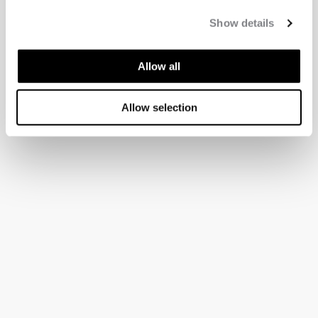
Show details
Allow all
Allow selection