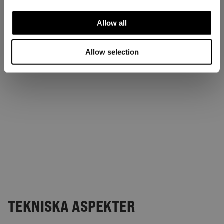
Allow all
Allow selection
TEKNISKA ASPEKTER