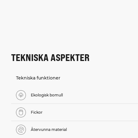
TEKNISKA ASPEKTER
Tekniska funktioner
Ekologisk bomull
Fickor
Återvunna material