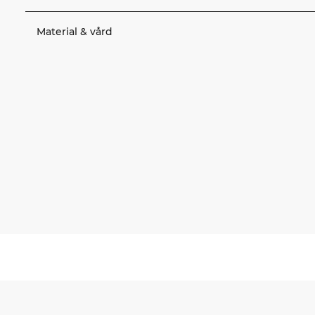
Material & vård