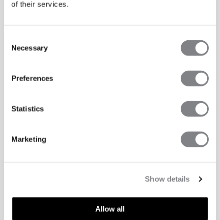
of their services.
Consent
Necessary
Selection
Preferences
Statistics
Marketing
Show details
Allow all