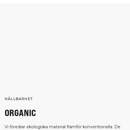
HÅLLBARHET
ORGANIC
Vi föredrar ekologiska material framför konventionella. De