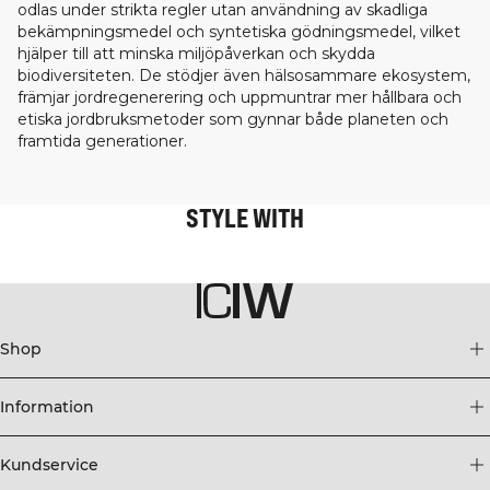
odlas under strikta regler utan användning av skadliga
bekämpningsmedel och syntetiska gödningsmedel, vilket
hjälper till att minska miljöpåverkan och skydda
biodiversiteten. De stödjer även hälsosammare ekosystem,
främjar jordregenerering och uppmuntrar mer hållbara och
etiska jordbruksmetoder som gynnar både planeten och
framtida generationer.
STYLE WITH
Shop
Information
Kundservice