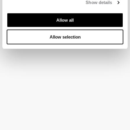
Show details
Allow all
Allow selection