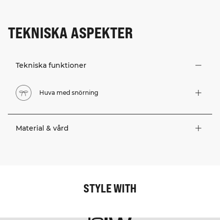
TEKNISKA ASPEKTER
Tekniska funktioner
Huva med snörning
Material & vård
STYLE WITH