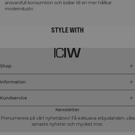
ansvarsfull konsumtion och bidrar till en mer hållbar
modeindustri.
STYLE WITH
Shop
Information
Kundservice
Newsletter
Prenumerera på vårt nyhetsbrev! Få exklusiva erbjudanden, våra
senaste nyheter och mycket mer.