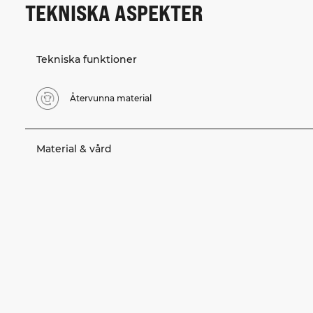
TEKNISKA ASPEKTER
Tekniska funktioner
Återvunna material
Material & vård