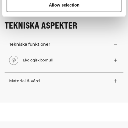
Allow selection
TEKNISKA ASPEKTER
Tekniska funktioner
Ekologisk bomull
Material & vård