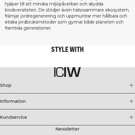
hjälper till att minska miljöpåverkan och skydda
biodiversiteten. De stödjer även hälsosammare ekosystem,
främjar jordregenerering och uppmuntrar mer hållbara och
etiska jordbruksmetoder som gynnar både planeten och
framtida generationer.
STYLE WITH
Shop
Information
Kundservice
Newsletter