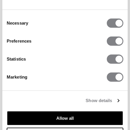
Consent
Necessary
Selection
Preferences
Statistics
Marketing
Show details
Allow all