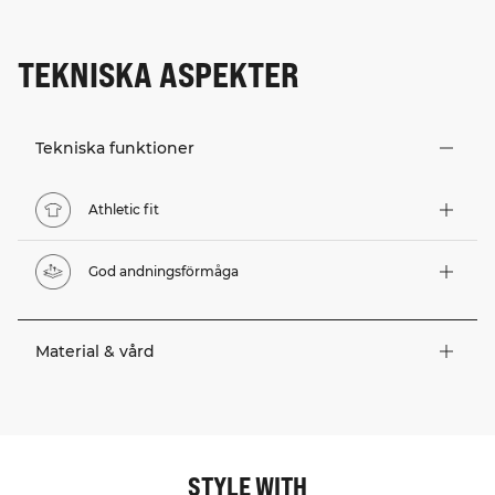
TEKNISKA ASPEKTER
Tekniska funktioner
Athletic fit
God andningsförmåga
Material & vård
STYLE WITH