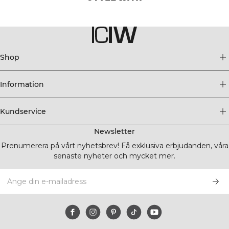
Shop
Information
Kundservice
Newsletter
Prenumerera på vårt nyhetsbrev! Få exklusiva erbjudanden, våra
senaste nyheter och mycket mer.