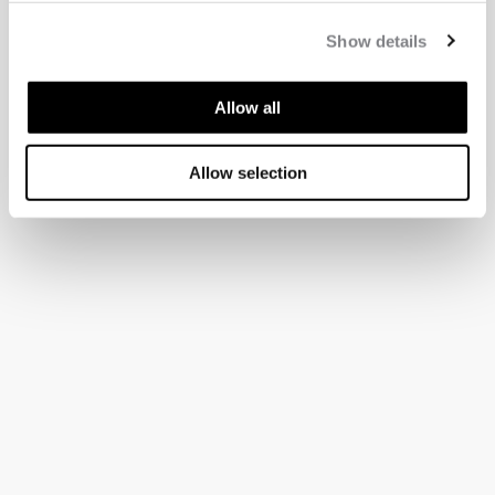
Show details
Allow all
Allow selection